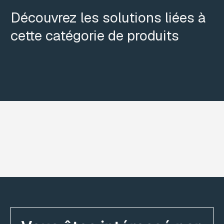
Découvrez les solutions liées à
cette catégorie de produits