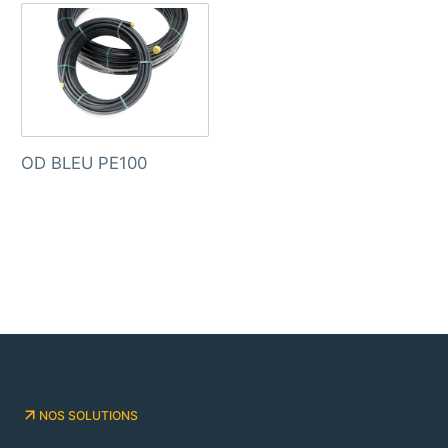
OD BLEU PE100
NOS SOLUTIONS