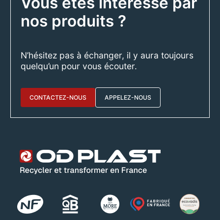
Vous êtes intéressé par
nos produits ?
N’hésitez pas à échanger, il y aura toujours
quelqu’un pour vous écouter.
CONTACTEZ-NOUS
APPELEZ-NOUS