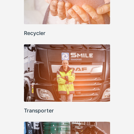
Recycler
Transporter