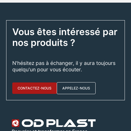
Vous êtes intéressé par
nos produits ?
N'hésitez pas à échanger, il y aura toujours
quelqu'un pour vous écouter.
CONTACTEZ-NOUS
APPELEZ-NOUS