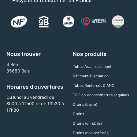
Nous trouver
Nos produits
4 Béru
Tubes Assainissement
35680 Bais
Bâtiment évacuation
Tubes Renforcés & ANC
Horaires d’ouvertures
TPC couronnes/barres et gaines
Du lundi au vendredi de
8h00 à 12h00 et de 13h30 à
Drains (barre)
17h30
Drains
Drains (enrobés)
Drains (non perforés)