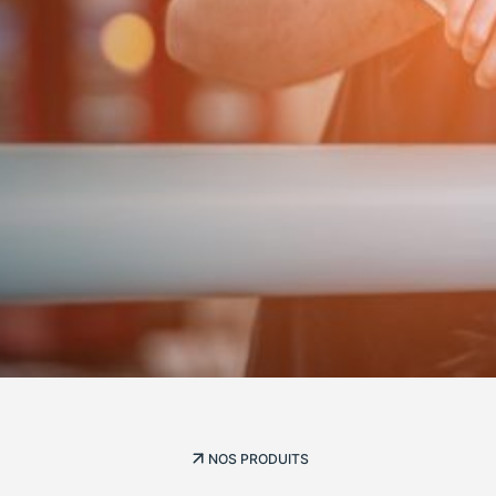
NOS PRODUITS