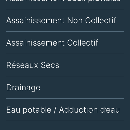
Assainissement Non Collectif
Assainissement Collectif
Réseaux Secs
Drainage
Eau potable / Adduction d’eau