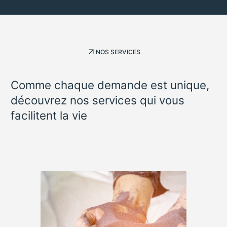
NOS SERVICES
Comme chaque demande est unique,
découvrez nos services qui vous
facilitent la vie