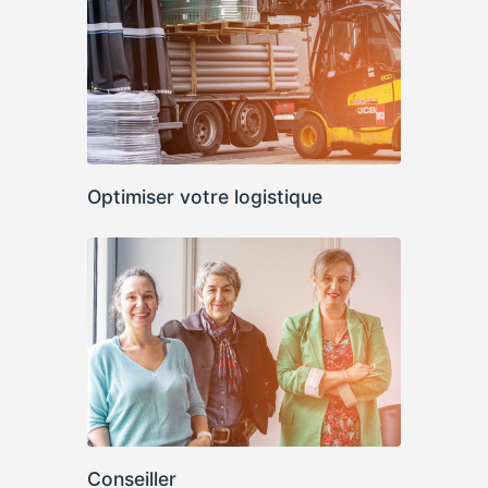
Optimiser votre logistique
Conseiller