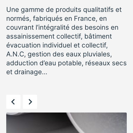
Une gamme de produits qualitatifs et
normés, fabriqués en France, en
couvrant l’intégralité des besoins en
assainissement collectif, bâtiment
évacuation individuel et collectif,
A.N.C, gestion des eaux pluviales,
adduction d’eau potable, réseaux secs
et drainage…