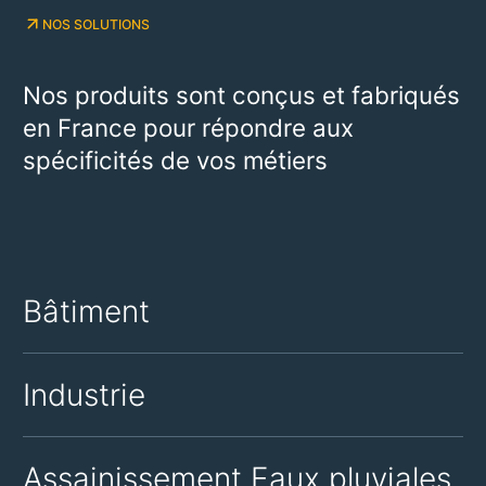
NOS SOLUTIONS
Nos produits sont conçus et fabriqués
en France pour répondre aux
spécificités de vos métiers
Bâtiment
Industrie
Assainissement Eaux pluviales