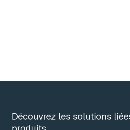
Découvrez les solutions liée
produits