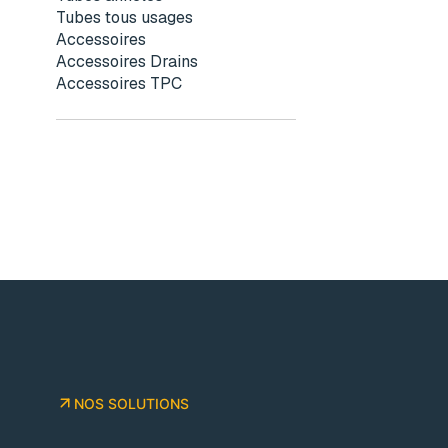
Tubes tous usages
Accessoires
Accessoires Drains
Accessoires TPC
NOS SOLUTIONS