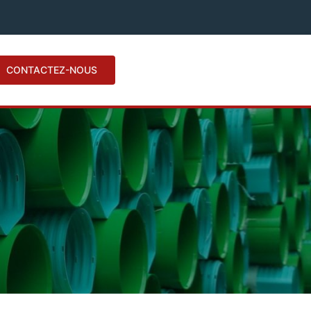
CONTACTEZ-NOUS