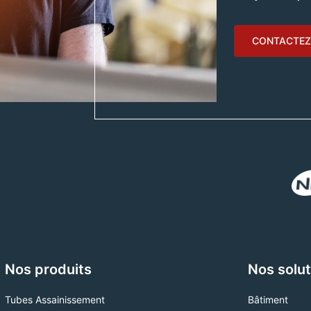
CONTACTEZ
Nos produits
Nos solut
Tubes Assainissement
Bâtiment