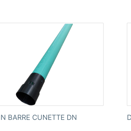
IN BARRE CUNETTE DN
D