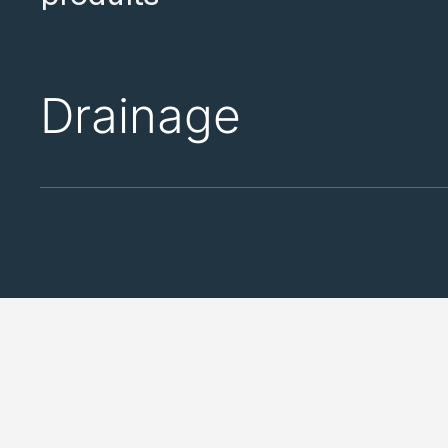
Drainage