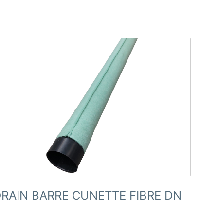
RAIN BARRE CUNETTE FIBRE DN