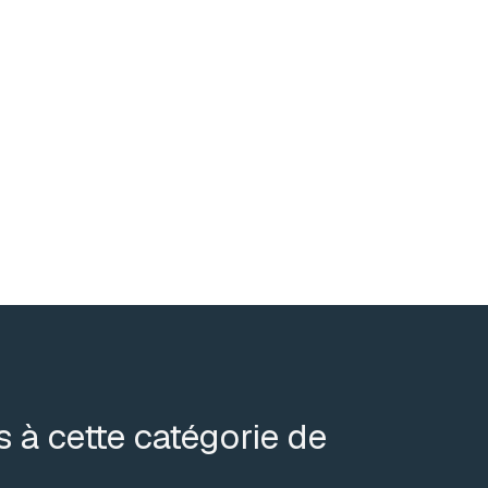
s à cette catégorie de