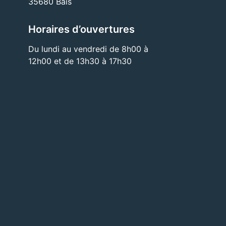
35680 Bais
Horaires d’ouvertures
Du lundi au vendredi de 8h00 à
12h00 et de 13h30 à 17h30