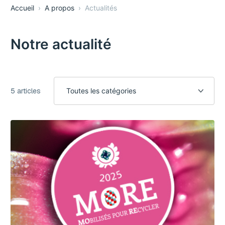
Accueil
›
A propos
›
Actualités
Notre actualité
5
articles