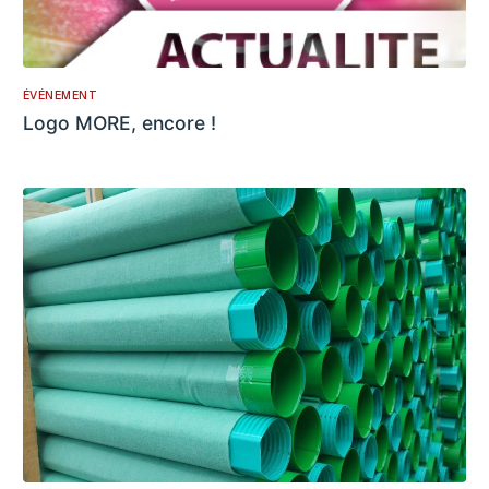
ÉVÉNEMENT
Logo MORE, encore !