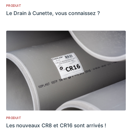
PRODUIT
Le Drain à Cunette, vous connaissez ?
PRODUIT
Les nouveaux CR8 et CR16 sont arrivés !