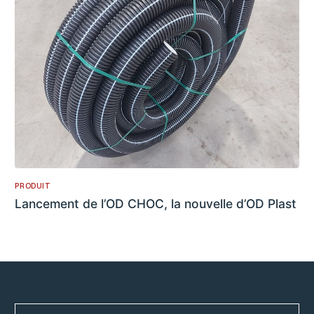
PRODUIT
Lancement de l’OD CHOC, la nouvelle d’OD Plast