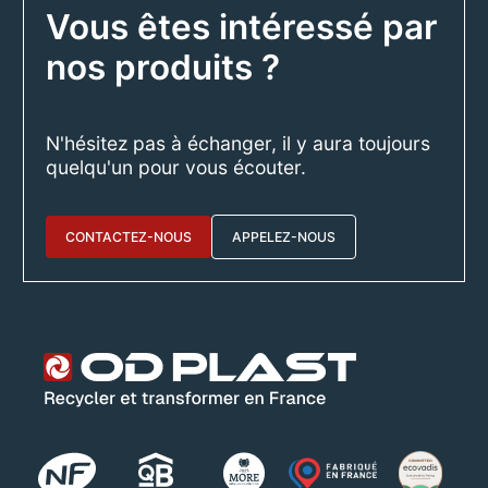
Vous êtes intéressé par
nos produits ?
N'hésitez pas à échanger, il y aura toujours
quelqu'un pour vous écouter.
CONTACTEZ-NOUS
APPELEZ-NOUS