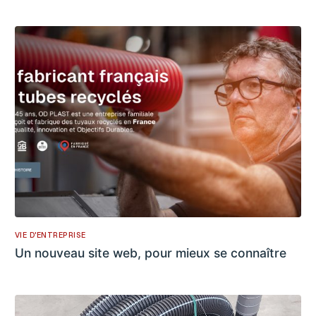
VIE D'ENTREPRISE
Un nouveau site web, pour mieux se connaître