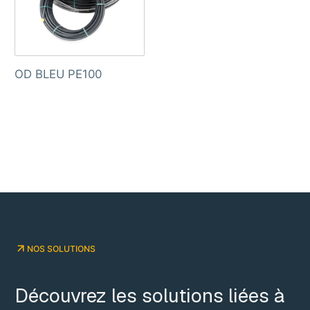
OD BLEU PE100
NOS SOLUTIONS
Découvrez les solutions liées à