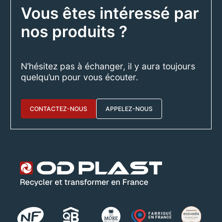
Vous êtes intéressé par
nos produits ?
N’hésitez pas à échanger, il y aura toujours
quelqu’un pour vous écouter.
CONTACTEZ-NOUS
APPELEZ-NOUS