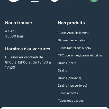
Nous trouver
Nos produits
4 Béru
Tubes Assainissement
35680 Bais
Bâtiment évacuation
Tubes Renforcés & ANC
Horaires d’ouvertures
TPC couronnes/barres et gaines
Du lundi au vendredi de
8h00 à 12h00 et de 13h30 à
Drains (barre)
17h30
Drains
Drains (enrobés)
Drains (non perforés)
Tubes annelés
Tubes tous usages
Accessoires