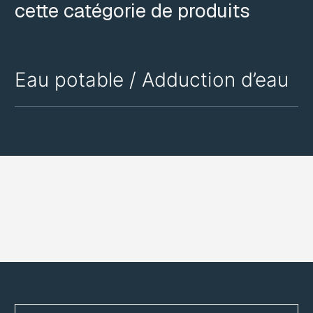
cette catégorie de produits
Eau potable / Adduction d’eau