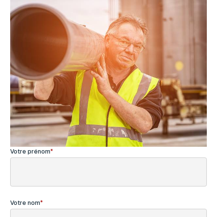
Votre prénom
Votre nom