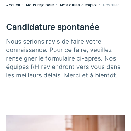
Accueil
›
Nous rejoindre
›
Nos offres d’emploi
›
Postuler
Candidature spontanée
Nous serions ravis de faire votre
connaissance. Pour ce faire, veuillez
renseigner le formulaire ci-après. Nos
équipes RH reviendront vers vous dans
les meilleurs délais. Merci et à bientôt.