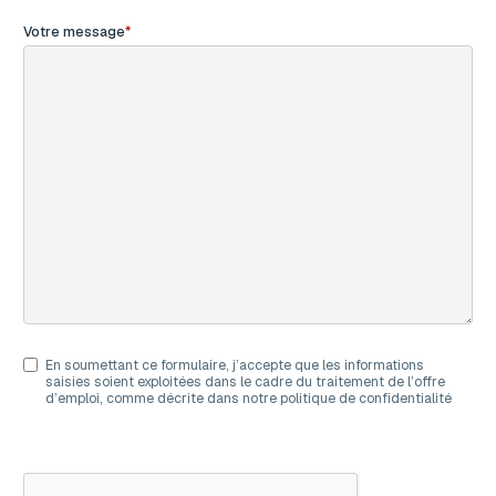
Votre message
En soumettant ce formulaire, j’accepte que les informations
saisies soient exploitées dans le cadre du traitement de l’offre
d’emploi, comme décrite dans notre politique de confidentialité
C