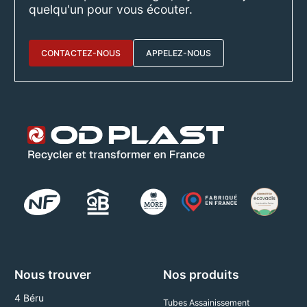
quelqu'un pour vous écouter.
CONTACTEZ-NOUS
APPELEZ-NOUS
Nous trouver
Nos produits
4 Béru
Tubes Assainissement