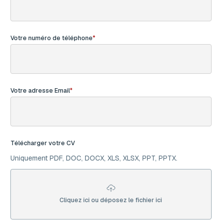
Votre numéro de téléphone
Votre adresse Email
Télécharger votre CV
Uniquement PDF, DOC, DOCX, XLS, XLSX, PPT, PPTX.