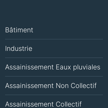
Bâtiment
Industrie
Assainissement Eaux pluviales
Assainissement Non Collectif
Assainissement Collectif