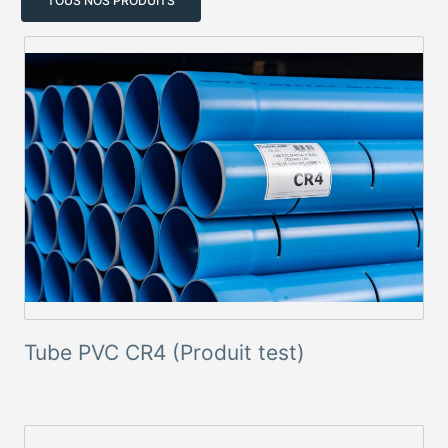
TOUS NOS PRODUITS
Tube PVC CR4 (Produit test)