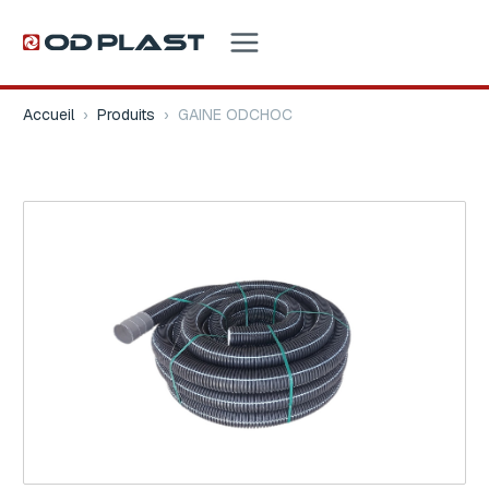
Accueil
›
Produits
›
GAINE ODCHOC