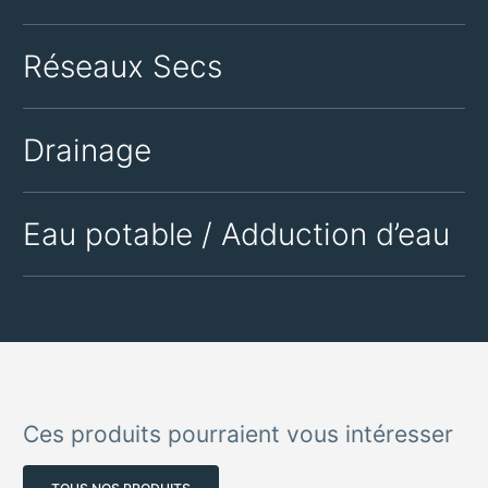
Réseaux Secs
Drainage
Eau potable / Adduction d’eau
Ces produits pourraient vous intéresser