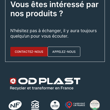
Vous êtes intéressé par
nos produits ?
N’hésitez pas à échanger, il y aura toujours
quelqu’un pour vous écouter.
CONTACTEZ-NOUS
APPELEZ-NOUS