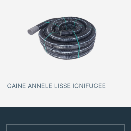
GAINE ANNELE LISSE IGNIFUGEE