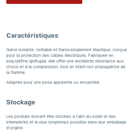
Caractéristiques
Gaine isolante, cintrable et transversalement élastique, conçue
pour la protection des câbles électriques. Fabriquée en
polyoléfine ignifugée, elle offre une excellente résistance aux
chocs et à la compression, tout en étant non propagatrice de
la flamme.
Adaptée pour une pose apparente ou encastrée.
Stockage
Les produits doivent être stockés à l’abri du soleil et des
intempéries et le plus longtemps possible dans leur emballage
d’origine.