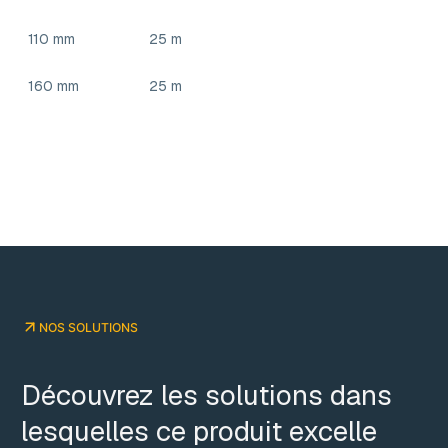
110 mm
25 m
160 mm
25 m
NOS SOLUTIONS
Découvrez les solutions dans
lesquelles ce produit excelle