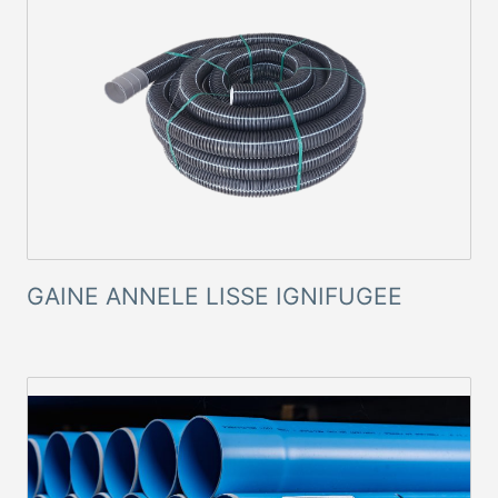
GAINE ANNELE LISSE IGNIFUGEE