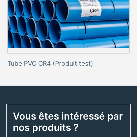
Tube PVC CR4 (Produit test)
Vous êtes intéressé par
nos produits ?