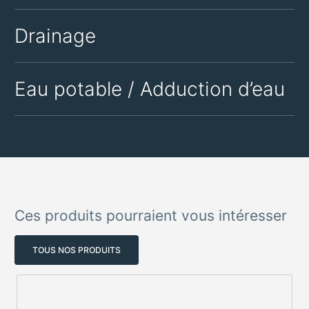
Drainage
Eau potable / Adduction d’eau
Ces produits pourraient vous intéresser
TOUS NOS PRODUITS