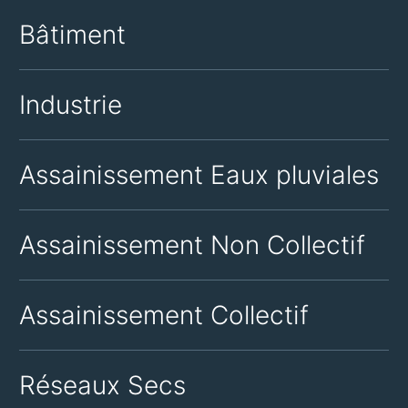
Bâtiment
Industrie
Assainissement Eaux pluviales
Assainissement Non Collectif
Assainissement Collectif
Réseaux Secs