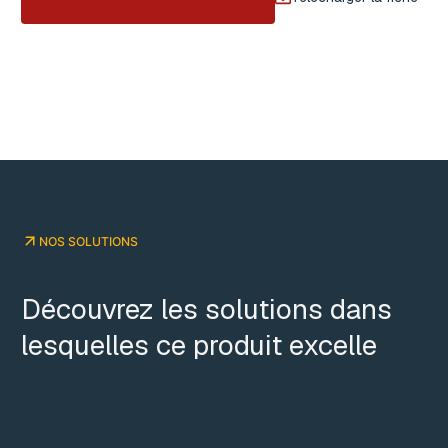
NOS SOLUTIONS
Découvrez les solutions dans
lesquelles ce produit excelle