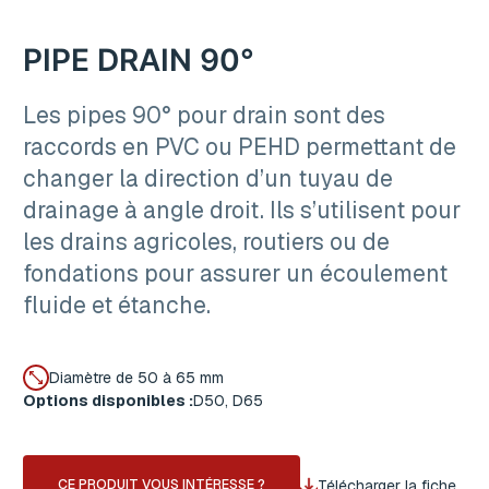
PIPE DRAIN 90°
Les pipes 90° pour drain sont des
raccords en PVC ou PEHD permettant de
changer la direction d’un tuyau de
drainage à angle droit. Ils s’utilisent pour
les drains agricoles, routiers ou de
fondations pour assurer un écoulement
fluide et étanche.
Diamètre de 50 à 65 mm
Options disponibles :
D50, D65
Télécharger la fiche
CE PRODUIT VOUS INTÉRESSE ?