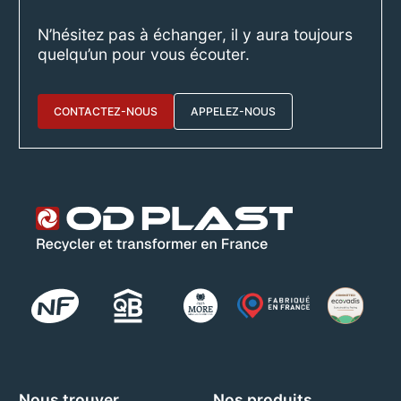
N’hésitez pas à échanger, il y aura toujours
quelqu’un pour vous écouter.
CONTACTEZ-NOUS
APPELEZ-NOUS
Nous trouver
Nos produits