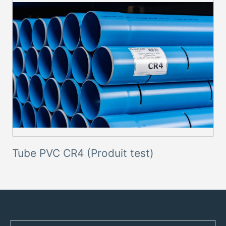
Tube PVC CR4 (Produit test)