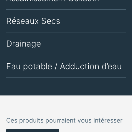
Réseaux Secs
Drainage
Eau potable / Adduction d’eau
Ces produits pourraient vous intéresser