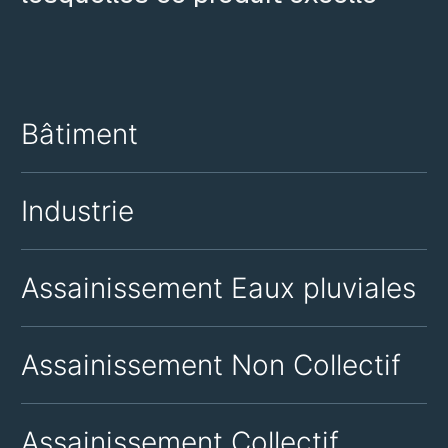
Bâtiment
Industrie
Assainissement Eaux pluviales
Assainissement Non Collectif
Assainissement Collectif