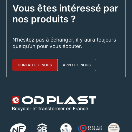
Vous êtes intéressé par
nos produits ?
N’hésitez pas à échanger, il y aura toujours
quelqu’un pour vous écouter.
CONTACTEZ-NOUS
APPELEZ-NOUS