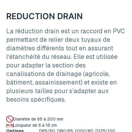
REDUCTION DRAIN
La réduction drain est un raccord en PVC
permettant de relier deux tuyaux de
diamètres différents tout en assurant
l’étanchéité du réseau. Elle est utilisée
pour adapter la section des
canalisations de drainage (agricole,
bâtiment, assainissement) et existe en
plusieurs tailles pour s’adapter aux
besoins spécifiques.
Diamètre de 65 à 200 mm
Longueur de 5 à 16 cm
Options
D65/50, D80/65, D100/80, D125/100,