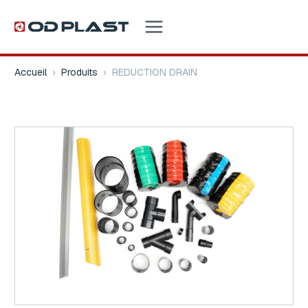
Accueil
›
Produits
›
REDUCTION DRAIN