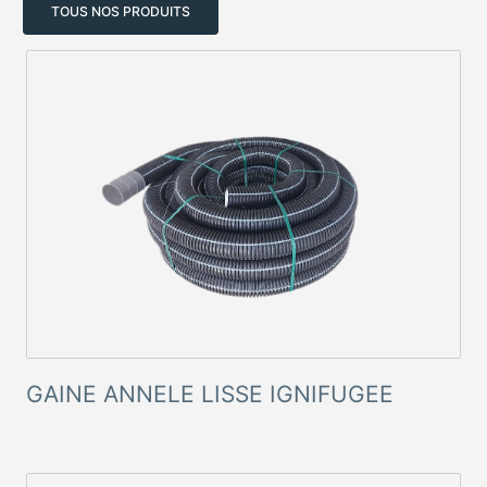
TOUS NOS PRODUITS
GAINE ANNELE LISSE IGNIFUGEE