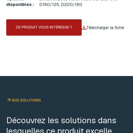
disponibles :
D160/125, D200/160
Télécharger la fiche
CE PRODUIT VOUS INTÉRESSE ?
NOS SOLUTIONS
Découvrez les solutions dans
lesquelles ce produit excelle