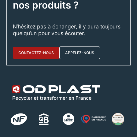
nos produits ?
N’hésitez pas à échanger, il y aura toujours
quelqu’un pour vous écouter.
CONTACTEZ-NOUS
APPELEZ-NOUS