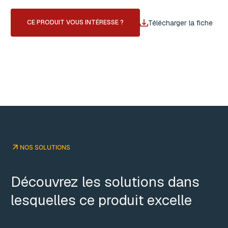
Télécharger la fiche
CE PRODUIT VOUS INTÉRESSE ?
NOS SOLUTIONS
Découvrez les solutions dans
lesquelles ce produit excelle