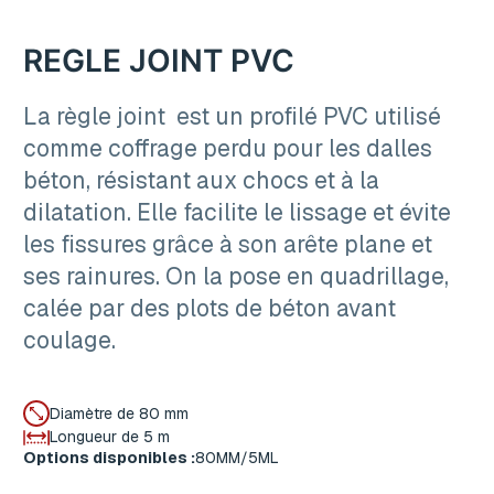
REGLE JOINT PVC
La règle joint est un profilé PVC utilisé
comme coffrage perdu pour les dalles
béton, résistant aux chocs et à la
dilatation. Elle facilite le lissage et évite
les fissures grâce à son arête plane et
ses rainures. On la pose en quadrillage,
calée par des plots de béton avant
coulage.
Diamètre de 80 mm
Longueur de 5 m
Options disponibles :
80MM/5ML