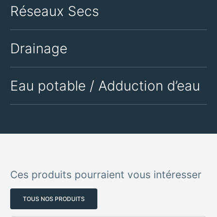
Réseaux Secs
Drainage
Eau potable / Adduction d’eau
Ces produits pourraient vous intéresser
TOUS NOS PRODUITS