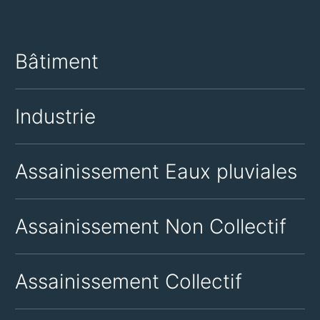
Bâtiment
Industrie
Assainissement Eaux pluviales
Assainissement Non Collectif
Assainissement Collectif