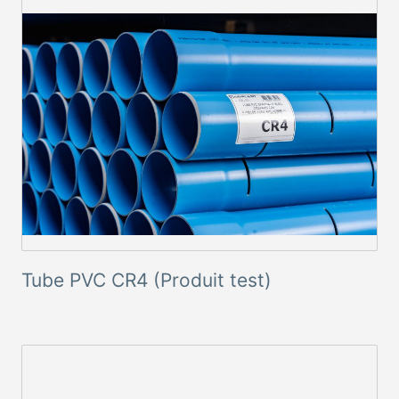
Tube PVC CR4 (Produit test)