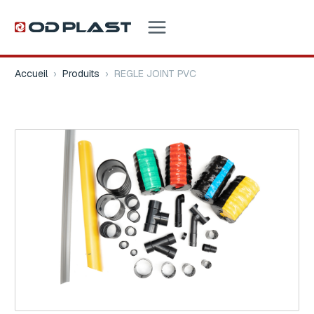
Accueil
›
Produits
›
REGLE JOINT PVC