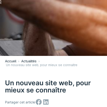
Accueil
›
Actualités
›
Un nouveau site web, pour mieux se connaître
Un nouveau site web, pour
mieux se connaître
Partager sur Facebook
Partager sur LinkedIn
Partager cet article