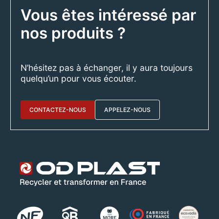
Vous êtes intéressé par
nos produits ?
N’hésitez pas à échanger, il y aura toujours
quelqu’un pour vous écouter.
CONTACTEZ-NOUS
APPELEZ-NOUS