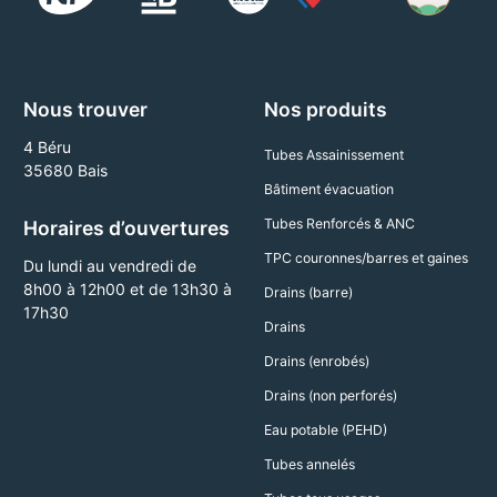
Nous trouver
Nos produits
4 Béru
Tubes Assainissement
35680 Bais
Bâtiment évacuation
Tubes Renforcés & ANC
Horaires d’ouvertures
TPC couronnes/barres et gaines
Du lundi au vendredi de
8h00 à 12h00 et de 13h30 à
Drains (barre)
17h30
Drains
Drains (enrobés)
Drains (non perforés)
Eau potable (PEHD)
Tubes annelés