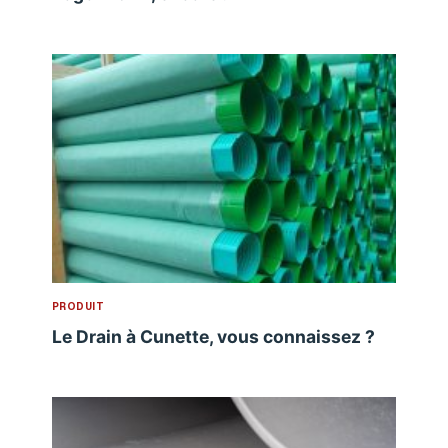
PRODUIT
Le Drain à Cunette, vous connaissez ?