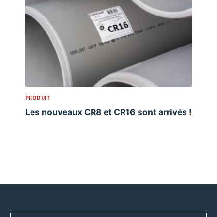
PRODUIT
Les nouveaux CR8 et CR16 sont arrivés !