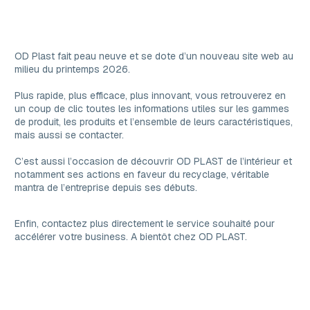
OD Plast fait peau neuve et se dote d’un nouveau site web au
milieu du printemps 2026.
Plus rapide, plus efficace, plus innovant, vous retrouverez en
un coup de clic toutes les informations utiles sur les gammes
de produit, les produits et l’ensemble de leurs caractéristiques,
mais aussi se contacter.
C’est aussi l’occasion de découvrir OD PLAST de l’intérieur et
notamment ses actions en faveur du recyclage, véritable
mantra de l’entreprise depuis ses débuts.
Enfin, contactez plus directement le service souhaité pour
accélérer votre business. A bientôt chez OD PLAST.