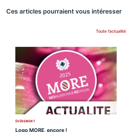
Ces articles pourraient vous intéresser
Toute l’actualité
ÉVÉNEMENT
Logo MORE, encore !