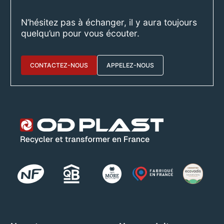
N’hésitez pas à échanger, il y aura toujours
quelqu’un pour vous écouter.
CONTACTEZ-NOUS
APPELEZ-NOUS