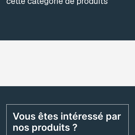
cette catégorie de produits
Vous êtes intéressé par
nos produits ?