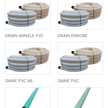
DRAIN ANNELE PVC
DRAIN ENROBE
GAINE PVC ML
GAINE PVC