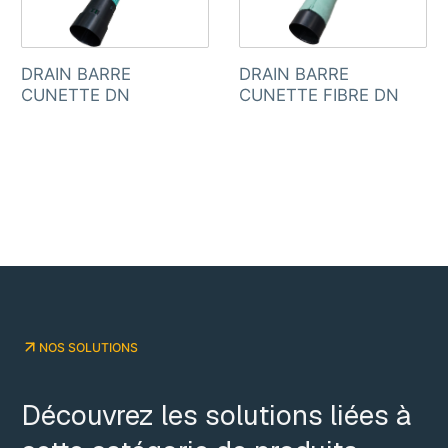
DRAIN BARRE
DRAIN BARRE
CUNETTE DN
CUNETTE FIBRE DN
NOS SOLUTIONS
Découvrez les solutions liées à