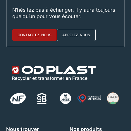
N’hésitez pas à échanger, il y aura toujours
quelqu’un pour vous écouter.
CONTACTEZ-NOUS
APPELEZ-NOUS
Nous trouver
Nos produits