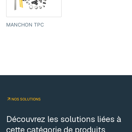
MANCHON TPC
NOS SOLUTIONS
Découvrez les solutions liées à
cette catégorie de produits