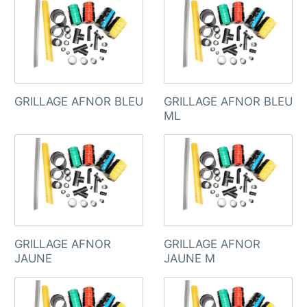
GRILLAGE AFNOR BLEU
GRILLAGE AFNOR BLEU
ML
GRILLAGE AFNOR
GRILLAGE AFNOR
JAUNE
JAUNE M