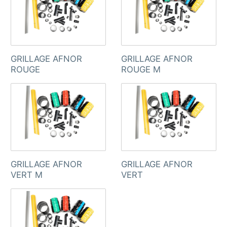
GRILLAGE AFNOR
GRILLAGE AFNOR
ROUGE
ROUGE M
GRILLAGE AFNOR
GRILLAGE AFNOR
VERT M
VERT