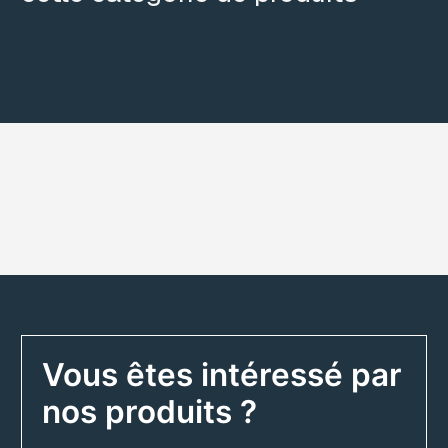
Vous êtes intéressé par
nos produits ?