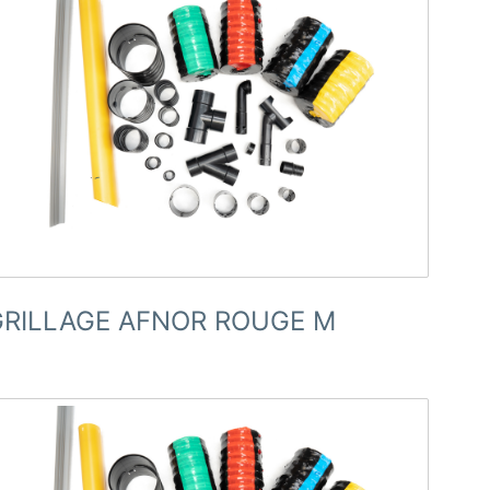
GRILLAGE AFNOR ROUGE M