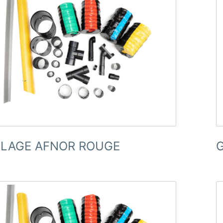
LLAGE AFNOR ROUGE