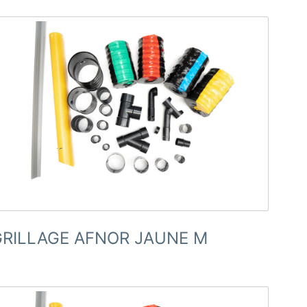
GRILLAGE AFNOR JAUNE M