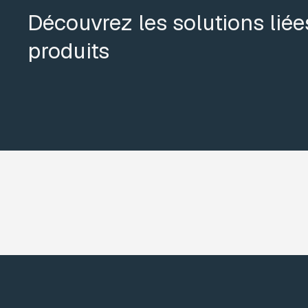
Découvrez les solutions liée
produits