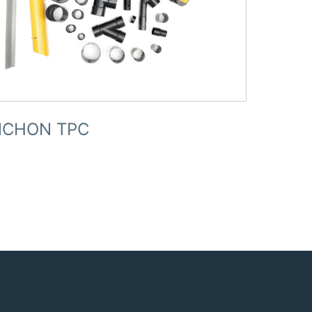
CHON TPC