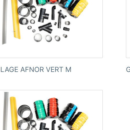
LLAGE AFNOR VERT M