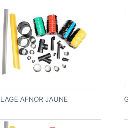
LLAGE AFNOR JAUNE