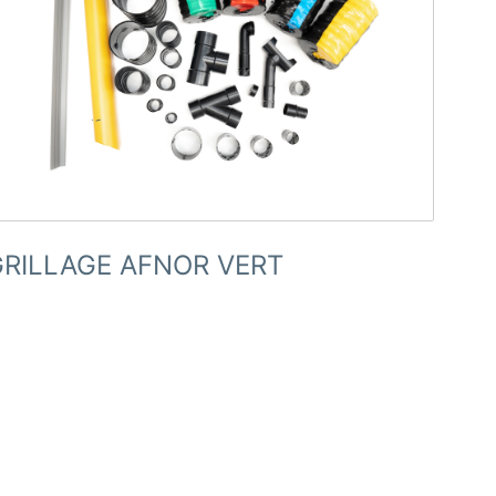
GRILLAGE AFNOR VERT