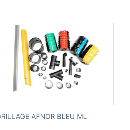
GRILLAGE AFNOR BLEU ML