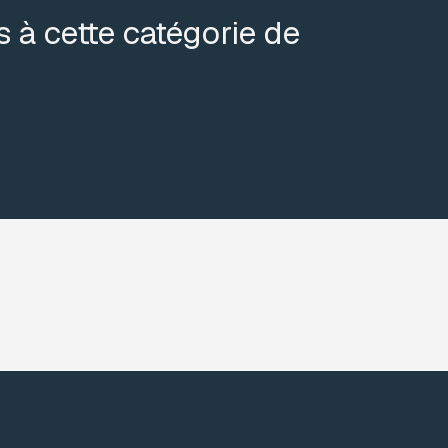
s à cette catégorie de