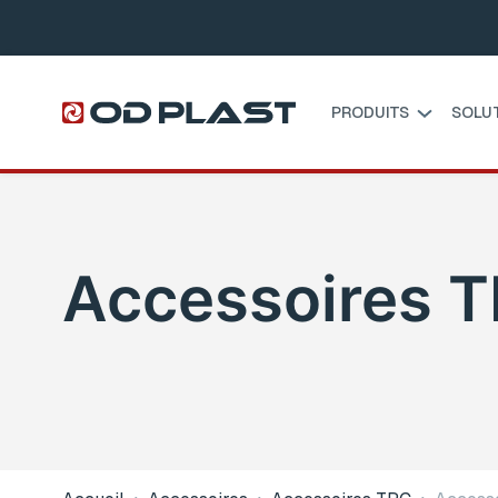
PRODUITS
SOLU
Accessoires 