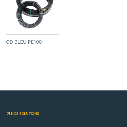
OD BLEU PE100
NOS SOLUTIONS