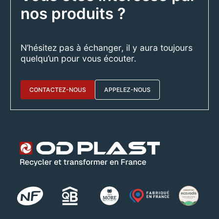
nos produits ?
N’hésitez pas à échanger, il y aura toujours
quelqu’un pour vous écouter.
CONTACTEZ-NOUS
APPELEZ-NOUS