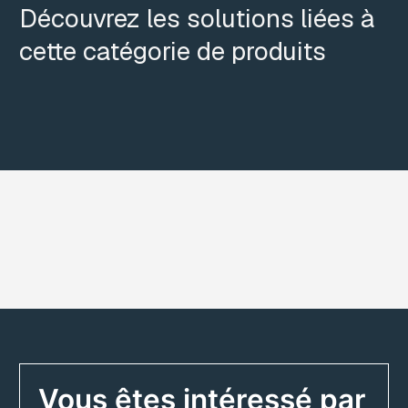
Découvrez les solutions liées à
cette catégorie de produits
Vous êtes intéressé par